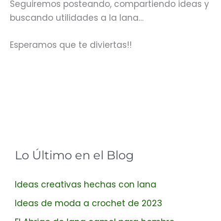
Seguiremos posteando, compartiendo ideas y
buscando utilidades a la lana…
Esperamos que te diviertas!!
Lo Último en el Blog
Ideas creativas hechas con lana
Ideas de moda a crochet de 2023