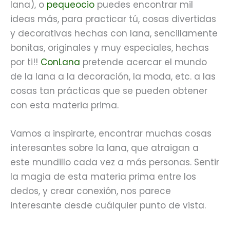
lana), o
pequeocio
puedes encontrar mil
ideas más, para practicar tú, cosas divertidas
y decorativas hechas con lana, sencillamente
bonitas, originales y muy especiales, hechas
por ti!!
ConLana
pretende acercar el mundo
de la lana a la decoración, la moda, etc. a las
cosas tan prácticas que se pueden obtener
con esta materia prima.
Vamos a inspirarte, encontrar muchas cosas
interesantes sobre la lana, que atraigan a
este mundillo cada vez a más personas. Sentir
la magia de esta materia prima entre los
dedos, y crear conexión, nos parece
interesante desde cuálquier punto de vista.