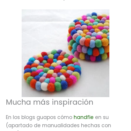
Mucha más inspiración
En los blogs guapos cómo
handfie
en su
(apartado de manualidades hechas con