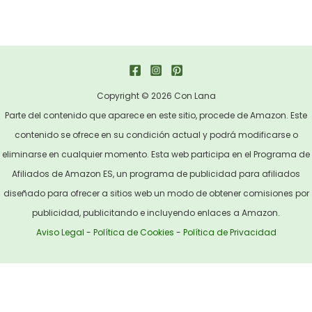
Copyright © 2026 Con Lana
Parte del contenido que aparece en este sitio, procede de Amazon. Este
contenido se ofrece en su condición actual y podrá modificarse o
eliminarse en cualquier momento. Esta web participa en el Programa de
Afiliados de Amazon ES, un programa de publicidad para afiliados
diseñado para ofrecer a sitios web un modo de obtener comisiones por
publicidad, publicitando e incluyendo enlaces a Amazon.
Aviso Legal
-
Política de Cookies
-
Política de Privacidad