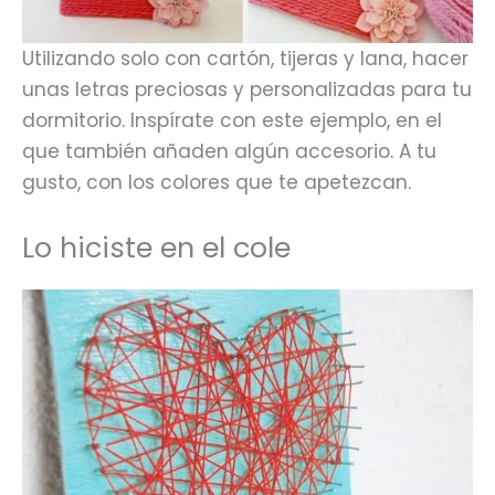
Utilizando solo con cartón, tijeras y lana, hacer
unas letras preciosas y personalizadas para tu
dormitorio. Inspírate con este ejemplo, en el
que también añaden algún accesorio. A tu
gusto, con los colores que te apetezcan.
Lo hiciste en el cole