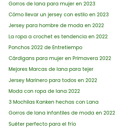
Gorros de lana para mujer en 2023
Cómo llevar un jersey con estilo en 2023
Jersey para hombre de moda en 2022
La ropa a crochet es tendencia en 2022
Ponchos 2022 de Entretiempo
Cárdigans para mujer en Primavera 2022
Mejores Marcas de lana para tejer
Jersey Marinero para todos en 2022
Moda con ropa de lana 2022
3 Mochilas Kanken hechas con Lana
Gorros de lana infantiles de moda en 2022
Suéter perfecto para el frío