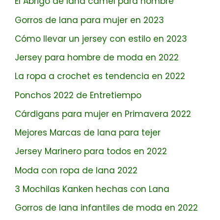
El Abrigo de lana camel para hombre
Gorros de lana para mujer en 2023
Cómo llevar un jersey con estilo en 2023
Jersey para hombre de moda en 2022
La ropa a crochet es tendencia en 2022
Ponchos 2022 de Entretiempo
Cárdigans para mujer en Primavera 2022
Mejores Marcas de lana para tejer
Jersey Marinero para todos en 2022
Moda con ropa de lana 2022
3 Mochilas Kanken hechas con Lana
Gorros de lana infantiles de moda en 2022