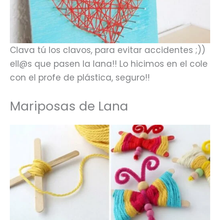
Clava tú los clavos, para evitar accidentes ;))
ell@s que pasen la lana!! Lo hicimos en el cole
con el profe de plástica, seguro!!
Mariposas de Lana