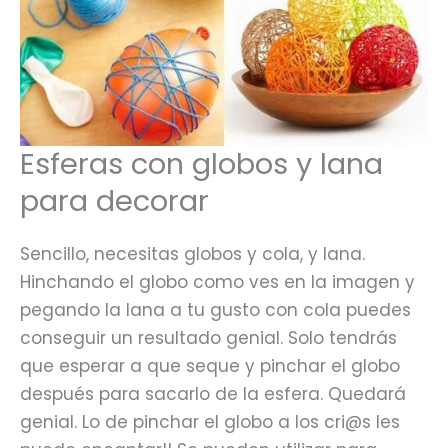
Esferas con globos y lana
para decorar
Sencillo, necesitas globos y cola, y lana.
Hinchando el globo como ves en la imagen y
pegando la lana a tu gusto con cola puedes
conseguir un resultado genial. Solo tendrás
que esperar a que seque y pinchar el globo
después para sacarlo de la esfera. Quedará
genial. Lo de pinchar el globo a los cri@s les