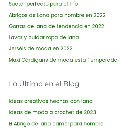
Suéter perfecto para el frío
Abrigos de Lana para hombre en 2022
Gorras de lana de tendencia en 2022
Lavar y cuidar ropa de lana
Jerséis de moda en 2022
Maxi Cárdigans de moda esta Temporada
Lo Último en el Blog
Ideas creativas hechas con lana
Ideas de moda a crochet de 2023
El Abrigo de lana camel para hombre