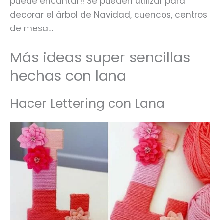
puede encantar!! Se pueden utilizar para
decorar el árbol de Navidad, cuencos, centros
de mesa…
Más ideas super sencillas
hechas con lana
Hacer Lettering con Lana