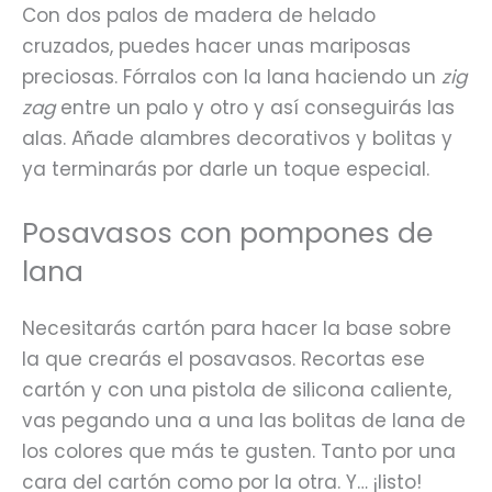
Con dos palos de madera de helado
cruzados, puedes hacer unas mariposas
preciosas. Fórralos con la lana haciendo un
zig
zag
entre un palo y otro y así conseguirás las
alas. Añade alambres decorativos y bolitas y
ya terminarás por darle un toque especial.
Posavasos con pompones de
lana
Necesitarás cartón para hacer la base sobre
la que crearás el posavasos. Recortas ese
cartón y con una pistola de silicona caliente,
vas pegando una a una las bolitas de lana de
los colores que más te gusten. Tanto por una
cara del cartón como por la otra. Y… ¡listo!