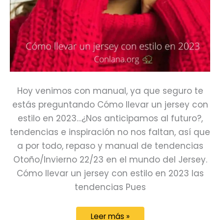
Hoy venimos con manual, ya que seguro te
estás preguntando Cómo llevar un jersey con
estilo en 2023…¿Nos anticipamos al futuro?,
tendencias e inspiración no nos faltan, así que
a por todo, repaso y manual de tendencias
Otoño/Invierno 22/23 en el mundo del Jersey.
Cómo llevar un jersey con estilo en 2023 las
tendencias Pues
Cómo
Leer más »