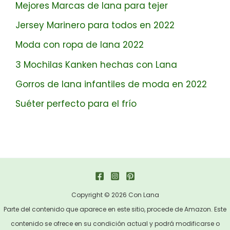
Mejores Marcas de lana para tejer
Jersey Marinero para todos en 2022
Moda con ropa de lana 2022
3 Mochilas Kanken hechas con Lana
Gorros de lana infantiles de moda en 2022
Suéter perfecto para el frío
Copyright © 2026 Con Lana
Parte del contenido que aparece en este sitio, procede de Amazon. Este
contenido se ofrece en su condición actual y podrá modificarse o