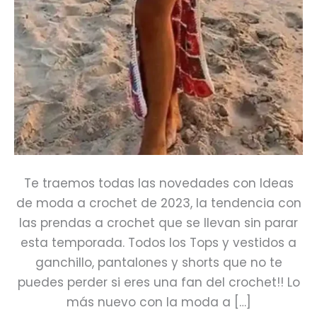
Te traemos todas las novedades con Ideas
de moda a crochet de 2023, la tendencia con
las prendas a crochet que se llevan sin parar
esta temporada. Todos los Tops y vestidos a
ganchillo, pantalones y shorts que no te
puedes perder si eres una fan del crochet!! Lo
más nuevo con la moda a […]