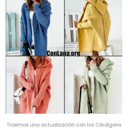
Traemos una actualización con los Cárdigans