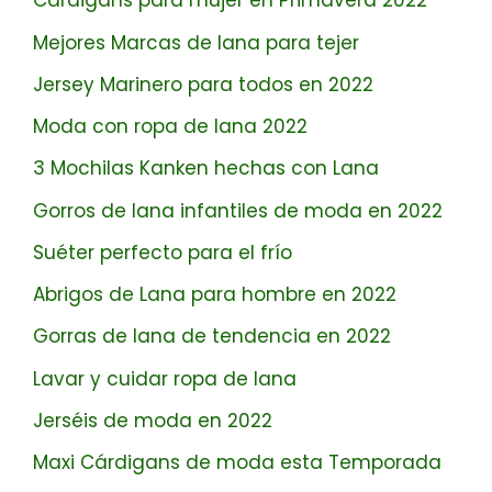
Cárdigans para mujer en Primavera 2022
Mejores Marcas de lana para tejer
Jersey Marinero para todos en 2022
Moda con ropa de lana 2022
3 Mochilas Kanken hechas con Lana
Gorros de lana infantiles de moda en 2022
Suéter perfecto para el frío
Abrigos de Lana para hombre en 2022
Gorras de lana de tendencia en 2022
Lavar y cuidar ropa de lana
Jerséis de moda en 2022
Maxi Cárdigans de moda esta Temporada