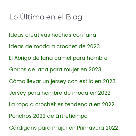
Lo Último en el Blog
Ideas creativas hechas con lana
Ideas de moda a crochet de 2023
El Abrigo de lana camel para hombre
Gorros de lana para mujer en 2023
Cómo llevar un jersey con estilo en 2023
Jersey para hombre de moda en 2022
La ropa a crochet es tendencia en 2022
Ponchos 2022 de Entretiempo
Cárdigans para mujer en Primavera 2022