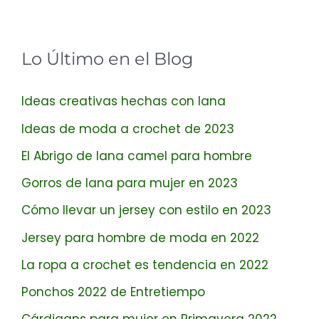
Lo Último en el Blog
Ideas creativas hechas con lana
Ideas de moda a crochet de 2023
El Abrigo de lana camel para hombre
Gorros de lana para mujer en 2023
Cómo llevar un jersey con estilo en 2023
Jersey para hombre de moda en 2022
La ropa a crochet es tendencia en 2022
Ponchos 2022 de Entretiempo