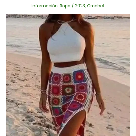
Información
,
Ropa
/
2023
,
Crochet