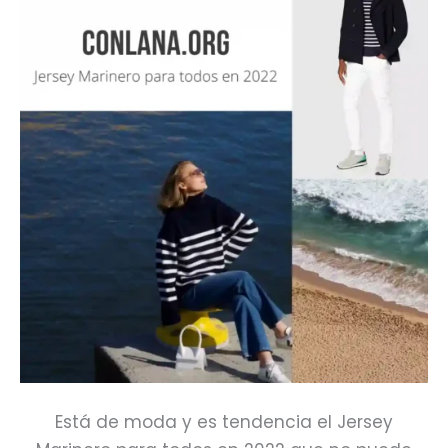
Está de moda y es tendencia el Jersey