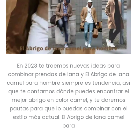
En 2023 te traemos nuevas ideas para
combinar prendas de lana y El Abrigo de lana
camel para hombre siempre es tendencia, así
que te contamos dónde puedes encontrar el
mejor abrigo en color camel, y te daremos
pautas para que lo puedas combinar con el
estilo más actual. El Abrigo de lana camel
para