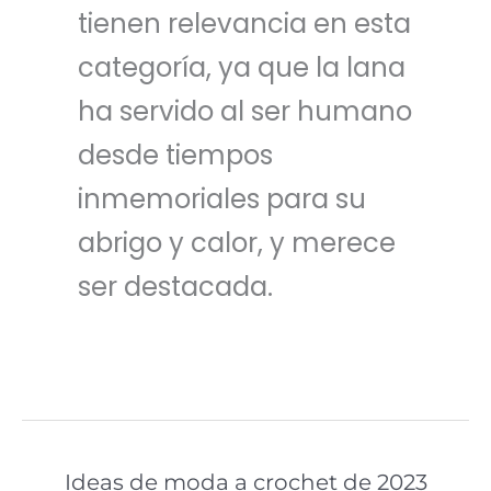
tienen relevancia en esta
categoría, ya que la lana
ha servido al ser humano
desde tiempos
inmemoriales para su
abrigo y calor, y merece
ser destacada.
Ideas de moda a crochet de 2023