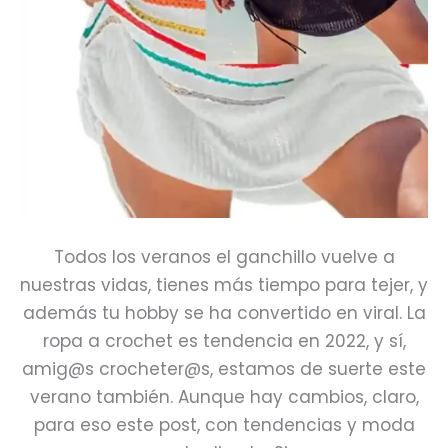
Todos los veranos el ganchillo vuelve a
nuestras vidas, tienes más tiempo para tejer, y
además tu hobby se ha convertido en viral. La
ropa a crochet es tendencia en 2022, y sí,
amig@s crocheter@s, estamos de suerte este
verano también. Aunque hay cambios, claro,
para eso este post, con tendencias y moda