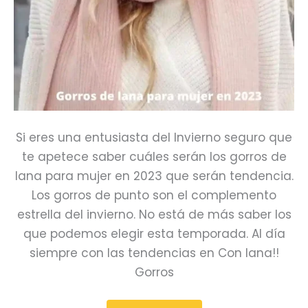
Si eres una entusiasta del Invierno seguro que
te apetece saber cuáles serán los gorros de
lana para mujer en 2023 que serán tendencia.
Los gorros de punto son el complemento
estrella del invierno. No está de más saber los
que podemos elegir esta temporada. Al día
siempre con las tendencias en Con lana!!
Gorros