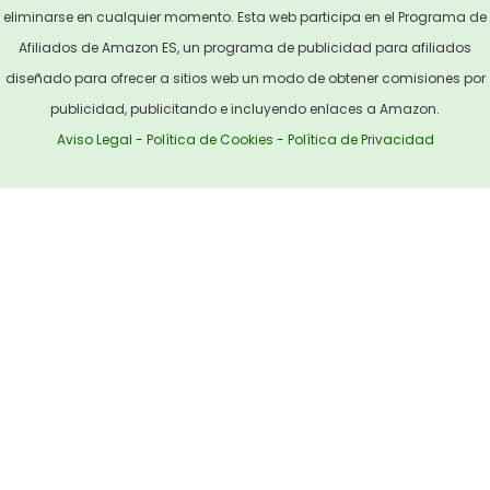
eliminarse en cualquier momento. Esta web participa en el Programa de
Afiliados de Amazon ES, un programa de publicidad para afiliados
diseñado para ofrecer a sitios web un modo de obtener comisiones por
publicidad, publicitando e incluyendo enlaces a Amazon.
Aviso Legal
-
Política de Cookies
-
Política de Privacidad