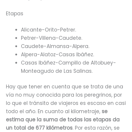
Etapas
Alicante-Orito-Petrer.
Petrer-Villena-Caudete.
Caudete-Almansa-Alpera.
Alpera-Alatoz-Casas Ibáñez.
Casas Ibáñez-Campillo de Altobuey-
Monteagudo de Las Salinas.
Hay que tener en cuenta que se trata de una
vía no muy conocida para los peregrinos, por
lo que el tránsito de viajeros es escaso en casi
todo el año. En cuanto al kilometraje,
se
estima que la suma de todas las etapas da
un total de 677 kilómetros
. Por esta razón, se