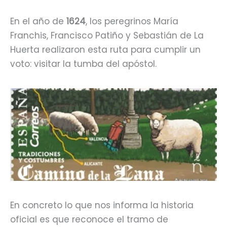
En el año de
1624
, los peregrinos María
Franchis, Francisco Patiño y Sebastián de La
Huerta realizaron esta ruta para cumplir un
voto: visitar la tumba del apóstol.
En concreto lo que nos informa la historia
oficial es que reconoce el tramo de