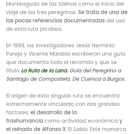
Monteagudo de las Salinas como el inicio del
viaje de los tres peregrinos.
Se trata de una de
las pocas referencias documentadas
del uso
de esta ruta jacobea.
En 1999, los investigadores Jesús Herminio
Pareja y Vicente Malabia escribieron una guía
que documenta todo el recorrido y que se
titula
La Ruta de la Lana
. Guía del Peregrino a
Santiago de Compostela. De Cuenca a Burgos
.
El origen de esta singular ruta se encuentra
estrechamente vinculado con dos grandes
factores:
el desarrollo de la
trashumancia
como actividad económica
y
el reinado de Alfonso X
, El Sabio. Este monarca