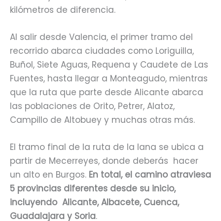
kilómetros de diferencia.
Al salir desde Valencia, el primer tramo del
recorrido abarca ciudades como Loriguilla,
Buñol, Siete Aguas, Requena y Caudete de Las
Fuentes, hasta llegar a Monteagudo, mientras
que la ruta que parte desde Alicante abarca
las poblaciones de Orito, Petrer, Alatoz,
Campillo de Altobuey y muchas otras más.
El tramo final de la ruta de la lana se ubica a
partir de Mecerreyes, donde deberás hacer
un alto en Burgos.
En total, el camino atraviesa
5 provincias diferentes desde su inicio,
incluyendo Alicante, Albacete, Cuenca,
Guadalajara y Soria
.