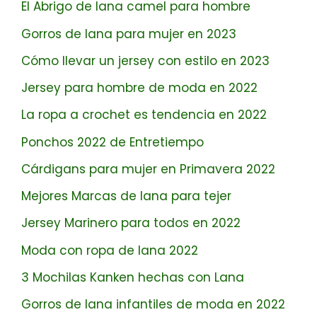
El Abrigo de lana camel para hombre
Gorros de lana para mujer en 2023
Cómo llevar un jersey con estilo en 2023
Jersey para hombre de moda en 2022
La ropa a crochet es tendencia en 2022
Ponchos 2022 de Entretiempo
Cárdigans para mujer en Primavera 2022
Mejores Marcas de lana para tejer
Jersey Marinero para todos en 2022
Moda con ropa de lana 2022
3 Mochilas Kanken hechas con Lana
Gorros de lana infantiles de moda en 2022