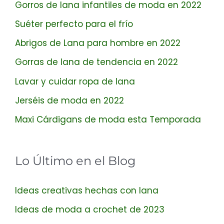
Gorros de lana infantiles de moda en 2022
Suéter perfecto para el frío
Abrigos de Lana para hombre en 2022
Gorras de lana de tendencia en 2022
Lavar y cuidar ropa de lana
Jerséis de moda en 2022
Maxi Cárdigans de moda esta Temporada
Lo Último en el Blog
Ideas creativas hechas con lana
Ideas de moda a crochet de 2023