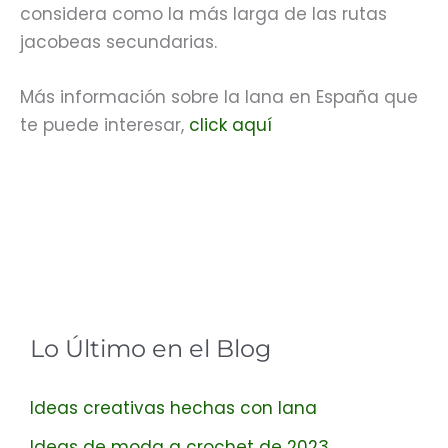
considera como la más larga de las rutas
jacobeas secundarias.
Más información sobre la lana en España que
te puede interesar,
click aquí
Lo Último en el Blog
Ideas creativas hechas con lana
Ideas de moda a crochet de 2023