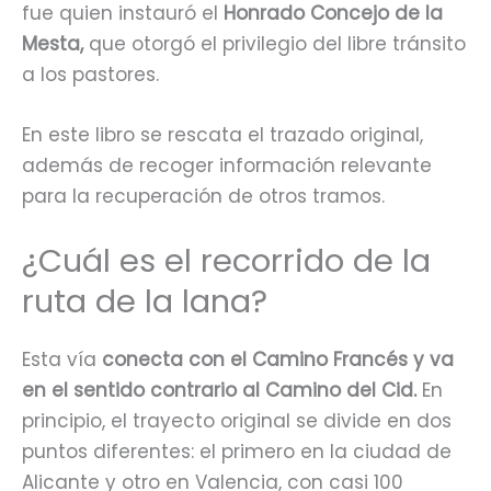
fue quien instauró el
Honrado Concejo de la
Mesta,
que otorgó el privilegio del libre tránsito
a los pastores.
En este libro se rescata el trazado original,
además de recoger información relevante
para la recuperación de otros tramos.
¿Cuál es el recorrido de la
ruta de la lana?
Esta vía
conecta con el Camino Francés y va
en el sentido contrario al Camino del Cid.
En
principio, el trayecto original se divide en dos
puntos diferentes: el primero en la ciudad de
Alicante y otro en Valencia, con casi 100