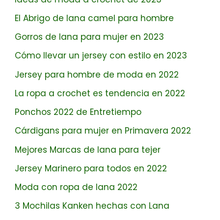
El Abrigo de lana camel para hombre
Gorros de lana para mujer en 2023
Cómo llevar un jersey con estilo en 2023
Jersey para hombre de moda en 2022
La ropa a crochet es tendencia en 2022
Ponchos 2022 de Entretiempo
Cárdigans para mujer en Primavera 2022
Mejores Marcas de lana para tejer
Jersey Marinero para todos en 2022
Moda con ropa de lana 2022
3 Mochilas Kanken hechas con Lana