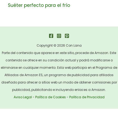
Suéter perfecto para el frío
Copyright © 2026 Con Lana
Parte del contenido que aparece en este sitio, procede de Amazon. Este
contenido se ofrece en su condición actual y podrá modificarse o
eliminarse en cualquier momento. Esta web participa en el Programa de
Afiliados de Amazon ES, un programa de publicidad para afiliados
diseñado para ofrecer a sitios web un modo de obtener comisiones por
publicidad, publicitando e incluyendo enlaces a Amazon.
Aviso Legal
-
Política de Cookies
-
Política de Privacidad