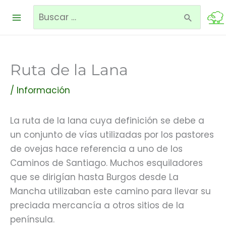
Ir
Buscar
al
contenido
por:
Ruta de la Lana
/
Información
La ruta de la lana cuya definición se debe a
un conjunto de vías utilizadas por los pastores
de ovejas hace referencia a uno de los
Caminos de Santiago. Muchos esquiladores
que se dirigían hasta Burgos desde La
Mancha utilizaban este camino para llevar su
preciada mercancía a otros sitios de la
península.