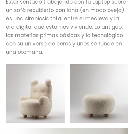
Estar sentado trabajando con tu Laptop sobre
un sofá recubierto con lana (en modo oveja)
es una simbiosis total entre el medievo y la
era digital que estamos viviendo. Lo antiguo,
las materias primas básicas y lo tecnológico
con su universo de ceros y unos se funde en
una otomana.