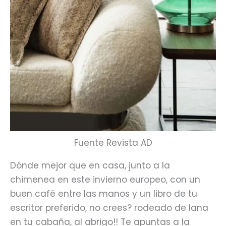
Fuente Revista AD
Dónde mejor que en casa, junto a la
chimenea en este invierno europeo, con un
buen café entre las manos y un libro de tu
escritor preferido, no crees? rodeado de lana
en tu cabaña, al abrigo!! Te apuntas a la