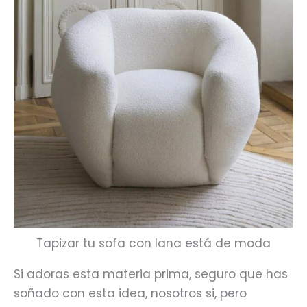
Tapizar tu sofa con lana está de moda
Si adoras esta materia prima, seguro que has
soñado con esta idea, nosotros si, pero