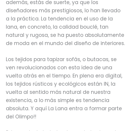
además, estás de suerte, ya que los
diseñadores más prestigiosos, lo han llevado
a la práctica. La tendencia en el uso de la
lana, en concreto, la calidad bouclé, tan
natural y rugosa, se ha puesto absolutamente
de moda en el mundo del diseño de interiores.
Los tejidos para tapizar sofás, o butacas, se
ven revolucionados con esta idea de una
vuelta atrás en el tiempo. En plena era digital,
los tejidos rústicos y ecológicos están IN, la
vuelta al sentido más natural de nuestra
existencia, a lo más simple es tendencia
absoluta. Y aquí La Lana entra a formar parte
del Olimpo!!