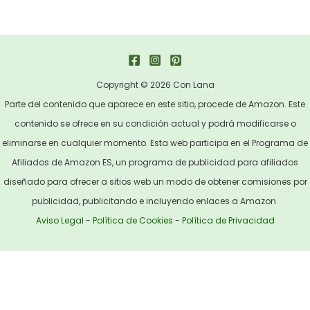
Copyright © 2026 Con Lana
Parte del contenido que aparece en este sitio, procede de Amazon. Este
contenido se ofrece en su condición actual y podrá modificarse o
eliminarse en cualquier momento. Esta web participa en el Programa de
Afiliados de Amazon ES, un programa de publicidad para afiliados
diseñado para ofrecer a sitios web un modo de obtener comisiones por
publicidad, publicitando e incluyendo enlaces a Amazon.
Aviso Legal
-
Política de Cookies
-
Política de Privacidad