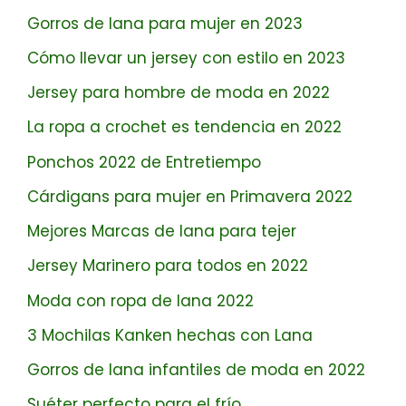
Gorros de lana para mujer en 2023
Cómo llevar un jersey con estilo en 2023
Jersey para hombre de moda en 2022
La ropa a crochet es tendencia en 2022
Ponchos 2022 de Entretiempo
Cárdigans para mujer en Primavera 2022
Mejores Marcas de lana para tejer
Jersey Marinero para todos en 2022
Moda con ropa de lana 2022
3 Mochilas Kanken hechas con Lana
Gorros de lana infantiles de moda en 2022
Suéter perfecto para el frío