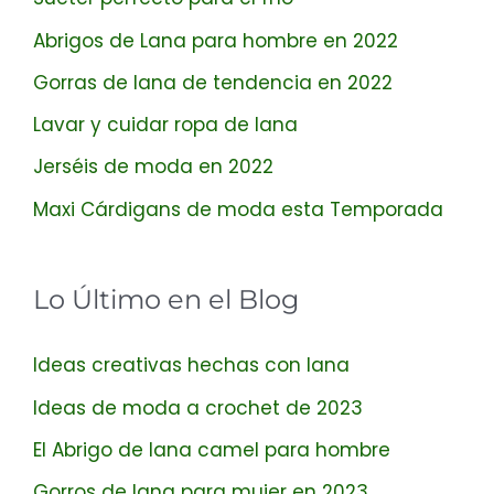
Abrigos de Lana para hombre en 2022
Gorras de lana de tendencia en 2022
Lavar y cuidar ropa de lana
Jerséis de moda en 2022
Maxi Cárdigans de moda esta Temporada
Lo Último en el Blog
Ideas creativas hechas con lana
Ideas de moda a crochet de 2023
El Abrigo de lana camel para hombre
Gorros de lana para mujer en 2023