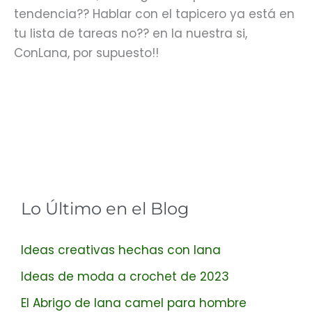
tendencia?? Hablar con el tapicero ya está en
tu lista de tareas no?? en la nuestra si,
ConLana, por supuesto!!
Lo Último en el Blog
Ideas creativas hechas con lana
Ideas de moda a crochet de 2023
El Abrigo de lana camel para hombre