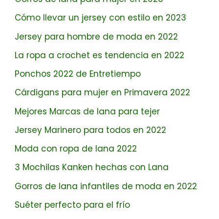
Cómo llevar un jersey con estilo en 2023
Jersey para hombre de moda en 2022
La ropa a crochet es tendencia en 2022
Ponchos 2022 de Entretiempo
Cárdigans para mujer en Primavera 2022
Mejores Marcas de lana para tejer
Jersey Marinero para todos en 2022
Moda con ropa de lana 2022
3 Mochilas Kanken hechas con Lana
Gorros de lana infantiles de moda en 2022
Suéter perfecto para el frío