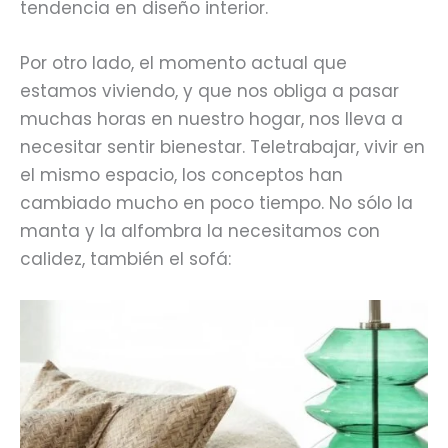
tendencia en diseño interior.
Por otro lado, el momento actual que
estamos viviendo, y que nos obliga a pasar
muchas horas en nuestro hogar, nos lleva a
necesitar sentir bienestar. Teletrabajar, vivir en
el mismo espacio, los conceptos han
cambiado mucho en poco tiempo. No sólo la
manta y la alfombra la necesitamos con
calidez, también el sofá: