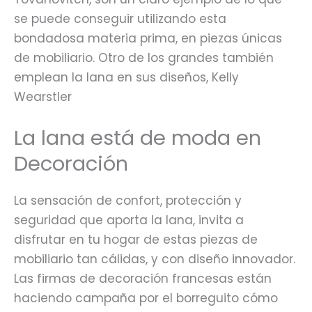
se puede conseguir utilizando esta
bondadosa materia prima, en piezas únicas
de mobiliario. Otro de los grandes también
emplean la lana en sus diseños, Kelly
Wearstler
La lana está de moda en
Decoración
La sensación de confort, protección y
seguridad que aporta la lana, invita a
disfrutar en tu hogar de estas piezas de
mobiliario tan cálidas, y con diseño innovador.
Las firmas de decoración francesas están
haciendo campaña por el borreguito cómo