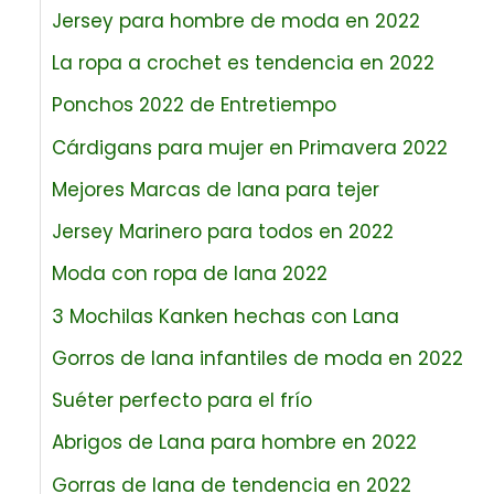
Jersey para hombre de moda en 2022
La ropa a crochet es tendencia en 2022
Ponchos 2022 de Entretiempo
Cárdigans para mujer en Primavera 2022
Mejores Marcas de lana para tejer
Jersey Marinero para todos en 2022
Moda con ropa de lana 2022
3 Mochilas Kanken hechas con Lana
Gorros de lana infantiles de moda en 2022
Suéter perfecto para el frío
Abrigos de Lana para hombre en 2022
Gorras de lana de tendencia en 2022