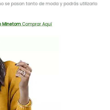
o se pasan tanto de moda y podrás utilizarlo
to Minetom
Comprar Aquí