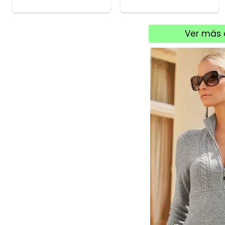
Ver más 