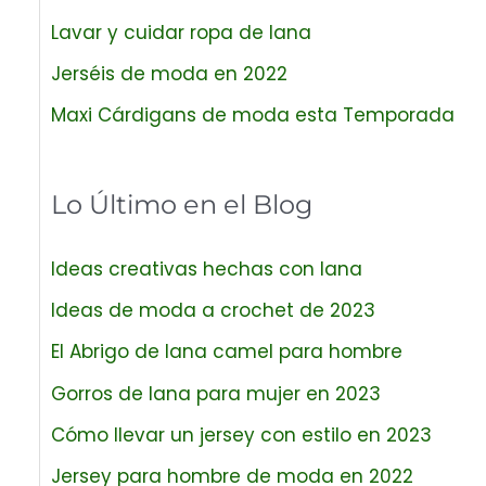
Lavar y cuidar ropa de lana
Jerséis de moda en 2022
Maxi Cárdigans de moda esta Temporada
Lo Último en el Blog
Ideas creativas hechas con lana
Ideas de moda a crochet de 2023
El Abrigo de lana camel para hombre
Gorros de lana para mujer en 2023
Cómo llevar un jersey con estilo en 2023
Jersey para hombre de moda en 2022