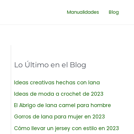
Manualidades
Blog
Lo Último en el Blog
Ideas creativas hechas con lana
Ideas de moda a crochet de 2023
El Abrigo de lana camel para hombre
Gorros de lana para mujer en 2023
Cómo llevar un jersey con estilo en 2023