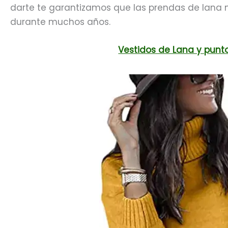
darte te garantizamos que las prendas de lana n
durante muchos años.
Vestidos de Lana y pun