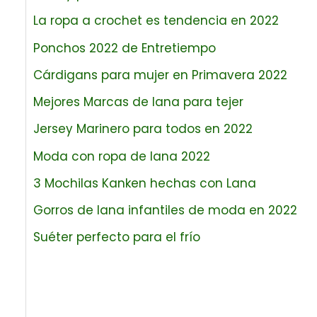
La ropa a crochet es tendencia en 2022
Ponchos 2022 de Entretiempo
Cárdigans para mujer en Primavera 2022
Mejores Marcas de lana para tejer
Jersey Marinero para todos en 2022
Moda con ropa de lana 2022
3 Mochilas Kanken hechas con Lana
Gorros de lana infantiles de moda en 2022
Suéter perfecto para el frío