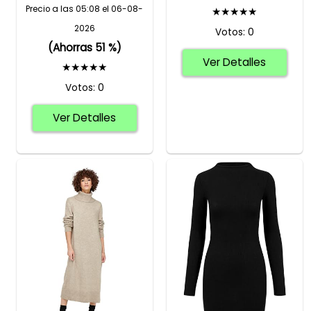
Precio a las 05:08 el 06-08-
★★★★★
2026
Votos: 0
(Ahorras 51 %)
Ver Detalles
★★★★★
Votos: 0
Ver Detalles