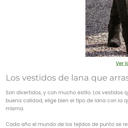
Ver 
Los vestidos de lana que arra
Son divertidos, y con mucho estilo. Los vestidos
buena calidad, elige bien el tipo de lana con la q
misma.
Cada año el mundo de los tejidos de punto se r