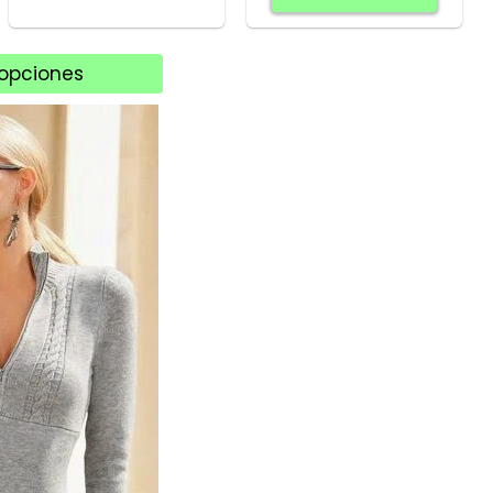
opciones