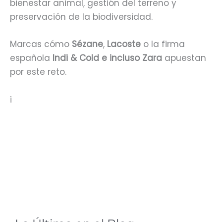
bienestar animal, gestión del terreno y
preservación de la biodiversidad.
Marcas cómo
Sézane
,
Lacoste
o la firma
española
Indi & Cold e incluso Zara
apuestan
por este reto.
i