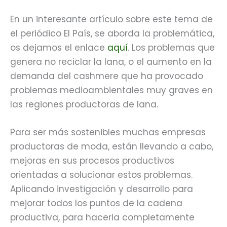
En un interesante artículo sobre este tema de
el periódico El País, se aborda la problemática,
os dejamos el enlace
aquí
. Los problemas que
genera no reciclar la lana, o el aumento en la
demanda del cashmere que ha provocado
problemas medioambientales muy graves en
las regiones productoras de lana.
Para ser más sostenibles muchas empresas
productoras de moda, están llevando a cabo,
mejoras en sus procesos productivos
orientadas a solucionar estos problemas.
Aplicando investigación y desarrollo para
mejorar todos los puntos de la cadena
productiva, para hacerla completamente