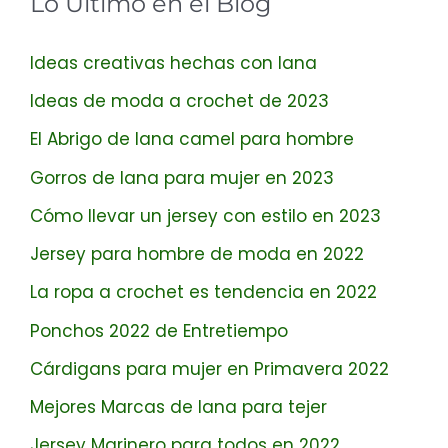
Lo Último en el Blog
Ideas creativas hechas con lana
Ideas de moda a crochet de 2023
El Abrigo de lana camel para hombre
Gorros de lana para mujer en 2023
Cómo llevar un jersey con estilo en 2023
Jersey para hombre de moda en 2022
La ropa a crochet es tendencia en 2022
Ponchos 2022 de Entretiempo
Cárdigans para mujer en Primavera 2022
Mejores Marcas de lana para tejer
Jersey Marinero para todos en 2022