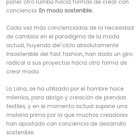
poner otro rumbo hacia formas de crear con
conciencia.
En modo sostenible.
Cada vez más concienciados de la necesidad
de cambios en el paradigma de la moda
actual, huyendo del ciclo absolutamente
insostenible del fast fashion, han dado un giro
radical a sus proyectos hacia otra forma de
crear moda.
La Lana, se ha utilizado por el hombre hace
milenios, para abrigo y creación de prendas
textiles, y en le momento actual supone una
materia prima por la que muchos creadores
han apostado con conciencia de desarrollo
sostenible.