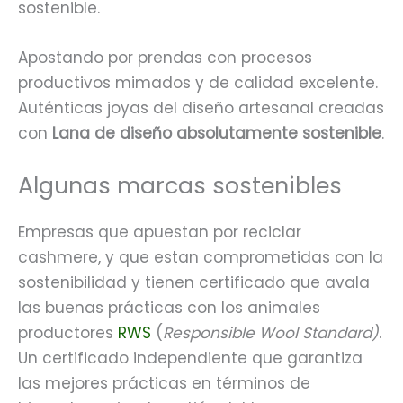
sostenible.
Apostando por prendas con procesos
productivos mimados y de calidad excelente.
Auténticas joyas del diseño artesanal creadas
con
Lana de diseño absolutamente sostenible
.
Algunas marcas sostenibles
Empresas que apuestan por reciclar
cashmere, y que estan comprometidas con la
sostenibilidad y tienen certificado que avala
las buenas prácticas con los animales
productores
RWS
(
Responsible Wool Standard)
.
Un certificado independiente que garantiza
las mejores prácticas en términos de