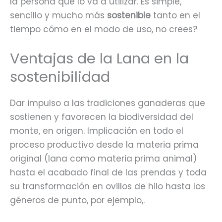
la persona que lo va a utilizar. Es simple,
sencillo y mucho más
sostenible
tanto en el
tiempo cómo en el modo de uso, no crees?
Ventajas de la Lana en la
sostenibilidad
Dar impulso a las tradiciones ganaderas que
sostienen y favorecen la biodiversidad del
monte, en origen. Implicación en todo el
proceso productivo desde la materia prima
original (lana como materia prima animal)
hasta el acabado final de las prendas y toda
su transformación en ovillos de hilo hasta los
géneros de punto, por ejemplo,.