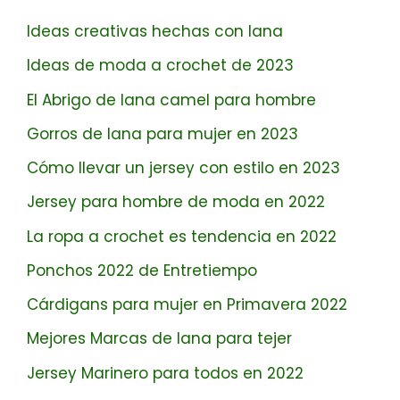
Ideas creativas hechas con lana
Ideas de moda a crochet de 2023
El Abrigo de lana camel para hombre
Gorros de lana para mujer en 2023
Cómo llevar un jersey con estilo en 2023
Jersey para hombre de moda en 2022
La ropa a crochet es tendencia en 2022
Ponchos 2022 de Entretiempo
Cárdigans para mujer en Primavera 2022
Mejores Marcas de lana para tejer
Jersey Marinero para todos en 2022