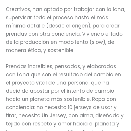
Creativos, han optado por trabajar con la lana,
supervisar todo el proceso hasta el más
mínimo detalle (desde el origen), para crear
prendas con otra conciencia. Viviendo el lado
de la producción en modo lento (slow), de
manera ética, y sostenible.
Prendas increíbles, pensadas, y elaboradas
con Lana que son el resultado del cambio en
el proyecto vital de una persona, que ha
decidido apostar por el intento de cambio
hacia un planeta más sostenible. Ropa con
conciencia: no necesito 10 jerseys de usar y
tirar, necesito Un Jersey, con alma, diseñado y
tejido con respeto y amor hacia el planeta y