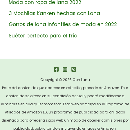
Moda con ropa de lana 2022
3 Mochilas Kanken hechas con Lana
Gorros de lana infantiles de moda en 2022
Suéter perfecto para el frío
Copyright © 2026 Con Lana
Parte del contenido que aparece en este sitio, procede de Amazon. Este
contenido se ofrece en su condición actual y podrá modificarse o
eliminarse en cualquier momento. Esta web participa en el Programa de
Afiliados de Amazon ES, un programa de publicidad para afiliados
diseñado para ofrecer a sitios web un modo de obtener comisiones por
publicidad, publicitando e incluyendo enlaces a Amazon.