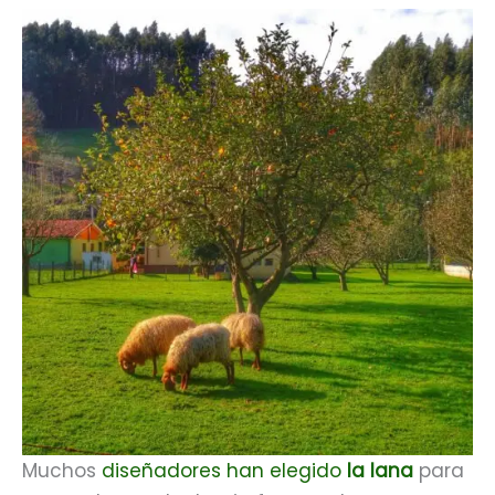
Muchos
diseñadores han elegido
la lana
para