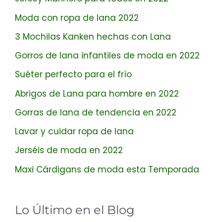
Moda con ropa de lana 2022
3 Mochilas Kanken hechas con Lana
Gorros de lana infantiles de moda en 2022
Suéter perfecto para el frío
Abrigos de Lana para hombre en 2022
Gorras de lana de tendencia en 2022
Lavar y cuidar ropa de lana
Jerséis de moda en 2022
Maxi Cárdigans de moda esta Temporada
Lo Último en el Blog