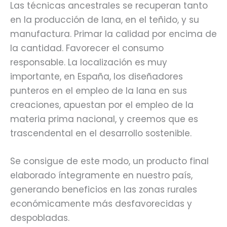
Las técnicas ancestrales se recuperan tanto
en la producción de lana, en el teñido, y su
manufactura. Primar la calidad por encima de
la cantidad. Favorecer el consumo
responsable. La localización es muy
importante, en España, los diseñadores
punteros en el empleo de la lana en sus
creaciones, apuestan por el empleo de la
materia prima nacional, y creemos que es
trascendental en el desarrollo sostenible.
Se consigue de este modo, un producto final
elaborado íntegramente en nuestro país,
generando beneficios en las zonas rurales
económicamente más desfavorecidas y
despobladas.