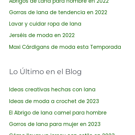
Abrigos de Lana para hombre en 2022
Gorras de lana de tendencia en 2022
Lavar y cuidar ropa de lana
Jerséis de moda en 2022
Maxi Cárdigans de moda esta Temporada
Lo Último en el Blog
Ideas creativas hechas con lana
Ideas de moda a crochet de 2023
El Abrigo de lana camel para hombre
Gorros de lana para mujer en 2023