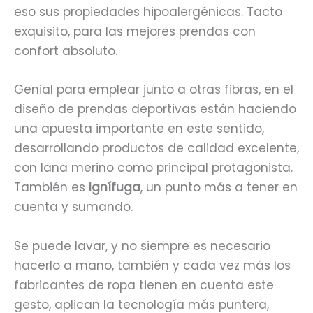
eso sus propiedades hipoalergénicas. Tacto
exquisito, para las mejores prendas con
confort absoluto.
Genial para emplear junto a otras fibras, en el
diseño de prendas deportivas están haciendo
una apuesta importante en este sentido,
desarrollando productos de calidad excelente,
con lana merino como principal protagonista.
También es
Ignífuga
, un punto más a tener en
cuenta y sumando.
Se puede lavar, y no siempre es necesario
hacerlo a mano, también y cada vez más los
fabricantes de ropa tienen en cuenta este
gesto, aplican la tecnología más puntera,