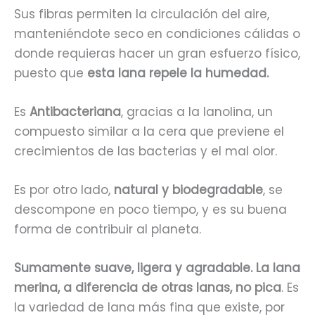
Sus fibras permiten la circulación del aire,
manteniéndote seco en condiciones cálidas o
donde requieras hacer un gran esfuerzo físico,
puesto que
esta lana repele la humedad.
Es
Antibacteriana
, gracias a la lanolina, un
compuesto similar a la cera que previene el
crecimientos de las bacterias y el mal olor.
Es por otro lado,
natural y biodegradable
, se
descompone en poco tiempo, y es su buena
forma de contribuir al planeta.
Sumamente suave, ligera y agradable. La lana
merina, a diferencia de otras lanas, no pica
. Es
la variedad de lana más fina que existe, por