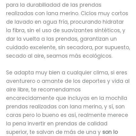
para la durabiliadad de las prendas
realizadas con lana merino. Ciclos muy cortos
de lavado en agua fría, procurando hidratar
la fibra, sin el uso de suavizantes sintéticos, y
dar la vuelta a las prendas, garantizan un
cuidado excelente, sin secadora, por supuesto,
secado al aire, seamos más ecológicos.
Se adapta muy bien a cualquier clima, si eres
aventurero o amante de los deportes y vida al
aire libre, te recomendamos
encarecidamente que incluyas en la mochila
prendas realizadas con lana merino, y sí, son
caras pero lo bueno es así, realmente merece
la pena invertir en prendas de calidad
superior, te salvan de más de una y
son lo