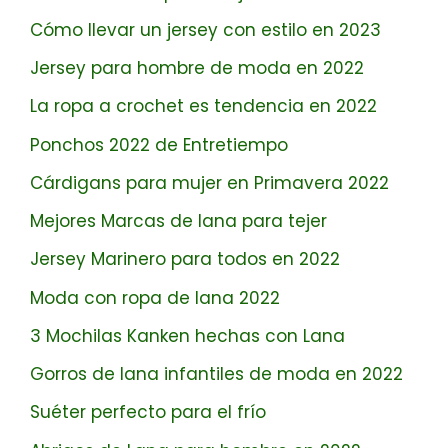
Cómo llevar un jersey con estilo en 2023
Jersey para hombre de moda en 2022
La ropa a crochet es tendencia en 2022
Ponchos 2022 de Entretiempo
Cárdigans para mujer en Primavera 2022
Mejores Marcas de lana para tejer
Jersey Marinero para todos en 2022
Moda con ropa de lana 2022
3 Mochilas Kanken hechas con Lana
Gorros de lana infantiles de moda en 2022
Suéter perfecto para el frío