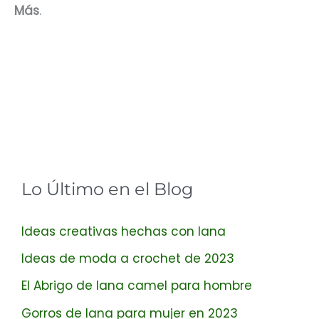
Más
.
Lo Último en el Blog
Ideas creativas hechas con lana
Ideas de moda a crochet de 2023
El Abrigo de lana camel para hombre
Gorros de lana para mujer en 2023