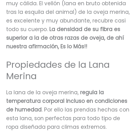
muy cálida. El vellón (lana en bruto obtenida
tras la esquila del animal) de la oveja merina,
es excelente y muy abundante, recubre casi
todo su cuerpo.
La densidad de su fibra es
superior a la de otras razas de oveja, de ahí
nuestra afirmación, Es lo Más!!
Propiedades de la Lana
Merina
La lana de la oveja merina,
regula la
temperatura corporal incluso en condiciones
de humedad
. Por ello las prendas hechas con
esta lana, son perfectas para todo tipo de
ropa diseñada para climas extremos.