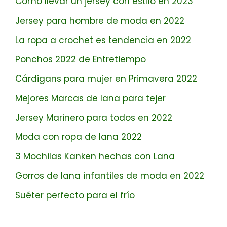
Cómo llevar un jersey con estilo en 2023
Jersey para hombre de moda en 2022
La ropa a crochet es tendencia en 2022
Ponchos 2022 de Entretiempo
Cárdigans para mujer en Primavera 2022
Mejores Marcas de lana para tejer
Jersey Marinero para todos en 2022
Moda con ropa de lana 2022
3 Mochilas Kanken hechas con Lana
Gorros de lana infantiles de moda en 2022
Suéter perfecto para el frío