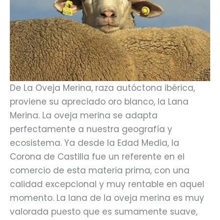
De La Oveja Merina, raza autóctona ibérica,
proviene su apreciado oro blanco, la Lana
Merina. La oveja merina se adapta
perfectamente a nuestra geografía y
ecosistema. Ya desde la Edad Media, la
Corona de Castilla fue un referente en el
comercio de esta materia prima, con una
calidad excepcional y muy rentable en aquel
momento. La lana de la oveja merina es muy
valorada puesto que es sumamente suave,