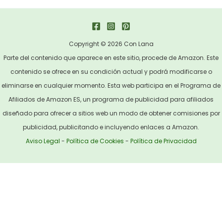
Copyright © 2026 Con Lana
Parte del contenido que aparece en este sitio, procede de Amazon. Este
contenido se ofrece en su condición actual y podrá modificarse o
eliminarse en cualquier momento. Esta web participa en el Programa de
Afiliados de Amazon ES, un programa de publicidad para afiliados
diseñado para ofrecer a sitios web un modo de obtener comisiones por
publicidad, publicitando e incluyendo enlaces a Amazon.
Aviso Legal
-
Política de Cookies
-
Política de Privacidad