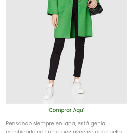
Comprar Aquí
Pensando siempre en lana, está genial
combinarlo con un jersey oversize con cuello