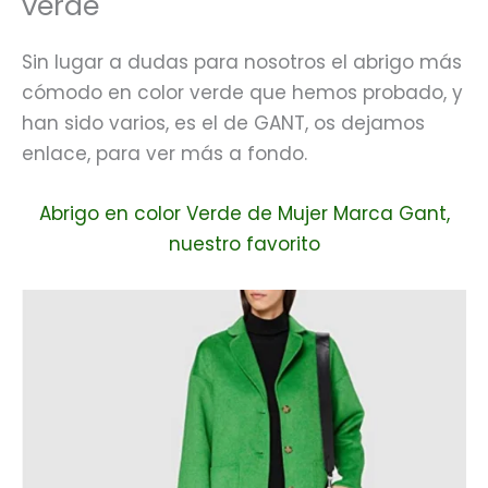
verde
Sin lugar a dudas para nosotros el abrigo más
cómodo en color verde que hemos probado, y
han sido varios, es el de GANT, os dejamos
enlace, para ver más a fondo.
Abrigo en color Verde de Mujer Marca Gant,
nuestro favorito