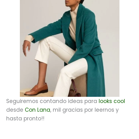
Seguiremos contando ideas para
looks cool
desde
Con Lana
, mil gracias por leernos y
hasta pronto!!