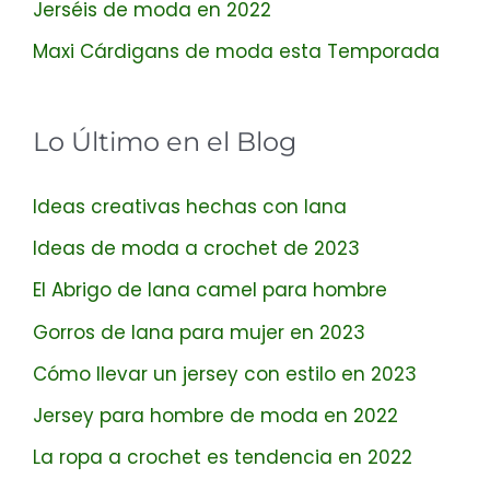
Jerséis de moda en 2022
Maxi Cárdigans de moda esta Temporada
Lo Último en el Blog
Ideas creativas hechas con lana
Ideas de moda a crochet de 2023
El Abrigo de lana camel para hombre
Gorros de lana para mujer en 2023
Cómo llevar un jersey con estilo en 2023
Jersey para hombre de moda en 2022
La ropa a crochet es tendencia en 2022