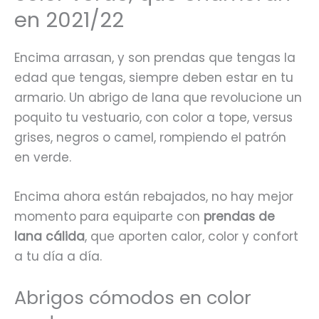
en 2021/22
Encima arrasan, y son prendas que tengas la
edad que tengas, siempre deben estar en tu
armario. Un abrigo de lana que revolucione un
poquito tu vestuario, con color a tope, versus
grises, negros o camel, rompiendo el patrón
en verde.
Encima ahora están rebajados, no hay mejor
momento para equiparte con
prendas de
lana cálida
, que aporten calor, color y confort
a tu día a día.
Abrigos cómodos en color