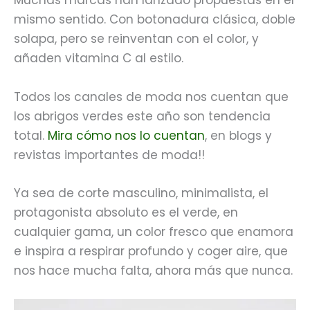
Muchas marcas han lanzado propuestas en el
mismo sentido. Con botonadura clásica, doble
solapa, pero se reinventan con el color, y
añaden vitamina C al estilo.
Todos los canales de moda nos cuentan que
los abrigos verdes este año son tendencia
total.
Mira cómo nos lo cuentan
, en blogs y
revistas importantes de moda!!
Ya sea de corte masculino, minimalista, el
protagonista absoluto es el verde, en
cualquier gama, un color fresco que enamora
e inspira a respirar profundo y coger aire, que
nos hace mucha falta, ahora más que nunca.