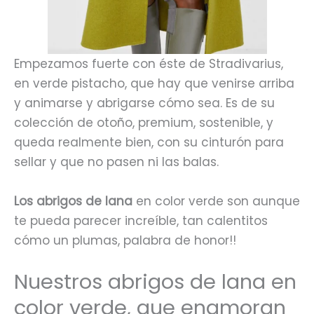
Empezamos fuerte con éste de Stradivarius,
en verde pistacho, que hay que venirse arriba
y animarse y abrigarse cómo sea. Es de su
colección de otoño, premium, sostenible, y
queda realmente bien, con su cinturón para
sellar y que no pasen ni las balas.
Los abrigos de lana
en color verde son aunque
te pueda parecer increíble, tan calentitos
cómo un plumas, palabra de honor!!
Nuestros abrigos de lana en
color verde, que enamoran