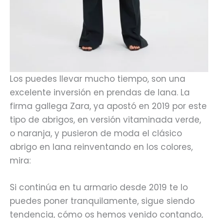
Los puedes llevar mucho tiempo, son una
excelente inversión en prendas de lana. La
firma gallega Zara, ya apostó en 2019 por este
tipo de abrigos, en versión vitaminada verde,
o naranja, y pusieron de moda el clásico
abrigo en lana reinventando en los colores,
mira:
Si continúa en tu armario desde 2019 te lo
puedes poner tranquilamente, sigue siendo
tendencia, cómo os hemos venido contando,