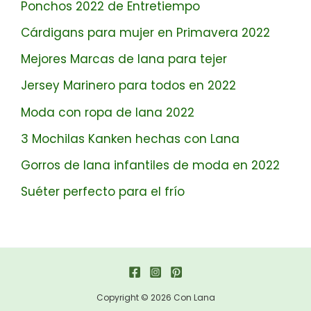
Ponchos 2022 de Entretiempo
Cárdigans para mujer en Primavera 2022
Mejores Marcas de lana para tejer
Jersey Marinero para todos en 2022
Moda con ropa de lana 2022
3 Mochilas Kanken hechas con Lana
Gorros de lana infantiles de moda en 2022
Suéter perfecto para el frío
Copyright © 2026 Con Lana