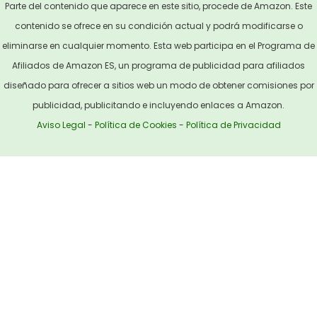
Parte del contenido que aparece en este sitio, procede de Amazon. Este
contenido se ofrece en su condición actual y podrá modificarse o
eliminarse en cualquier momento. Esta web participa en el Programa de
Afiliados de Amazon ES, un programa de publicidad para afiliados
diseñado para ofrecer a sitios web un modo de obtener comisiones por
publicidad, publicitando e incluyendo enlaces a Amazon.
Aviso Legal
-
Política de Cookies
-
Política de Privacidad