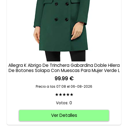
Allegra K Abrigo De Trinchera Gabardina Doble Hilera
De Botones Solapa Con Muescas Para Mujer Verde L
99.99 €
Precio a las 07:08 el 06-08-2026
★★★★★
Votos: 0
Ver Detalles