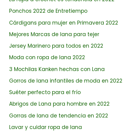
Ponchos 2022 de Entretiempo
Cárdigans para mujer en Primavera 2022
Mejores Marcas de lana para tejer
Jersey Marinero para todos en 2022
Moda con ropa de lana 2022
3 Mochilas Kanken hechas con Lana
Gorros de lana infantiles de moda en 2022
Suéter perfecto para el frío
Abrigos de Lana para hombre en 2022
Gorras de lana de tendencia en 2022
Lavar y cuidar ropa de lana