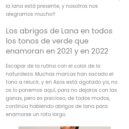
la lana está presente, y nosotros nos
alegramos mucho!!
Los abrigos de Lana en todos
los tonos de verde que
enamoran en 2021 y en 2022
Escapar de la rutina con el color de la
naturaleza. Muchas marcas han sacado el
tono a relucir, y en Asos está agotado ya, no
os lo ponemos aquí, para no dejaros con las
ganas, pero es precioso, de todos modos,
continúa habiendo abrigos de lana para
enamorse un rato largo.