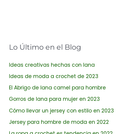
Lo Último en el Blog
Ideas creativas hechas con lana
Ideas de moda a crochet de 2023
El Abrigo de lana camel para hombre
Gorros de lana para mujer en 2023
Cómo llevar un jersey con estilo en 2023
Jersey para hombre de moda en 2022
La ropa a crochet es tendencia en 2022