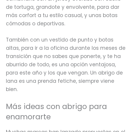
de tortuga, grandote y envolvente, para dar
más corfort a tu estilo casual, y unas botas
cómodas o deportivas.
También con un vestido de punto y botas
altas, para ir a la oficina durante los meses de
transición que no sabes que ponerte, y te ha
aburrido de todo, es una opción ventajosa,
para este año y los que vengan. Un abrigo de
lana es una prenda fetiche, siempre viene
bien.
Más ideas con abrigo para
enamorarte