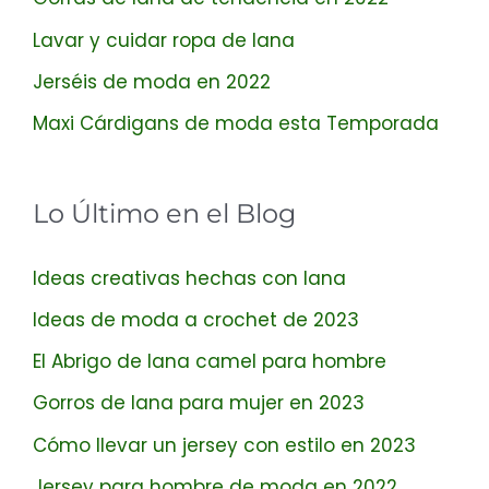
Lavar y cuidar ropa de lana
Jerséis de moda en 2022
Maxi Cárdigans de moda esta Temporada
Lo Último en el Blog
Ideas creativas hechas con lana
Ideas de moda a crochet de 2023
El Abrigo de lana camel para hombre
Gorros de lana para mujer en 2023
Cómo llevar un jersey con estilo en 2023
Jersey para hombre de moda en 2022