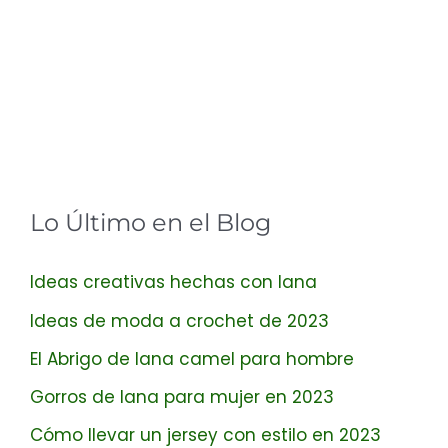
Lo Último en el Blog
Ideas creativas hechas con lana
Ideas de moda a crochet de 2023
El Abrigo de lana camel para hombre
Gorros de lana para mujer en 2023
Cómo llevar un jersey con estilo en 2023