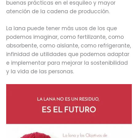
buenas prácticas en el esquileo y mayor
atención de la cadena de producción.
La lana puede tener más usos de los que
podemos imaginar, como fertilizante, como
absorbente, como aislante, como refrigerante,
infinidad de utilidades que podemos adaptar
e implementar para mejorar la sostenibilidad
y la vida de las personas.