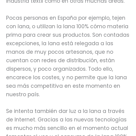
industria textil cómo en otras muchas áreas.
Pocas personas en España por ejemplo, tejen
con lana, o utilizan la lana 100% cómo materia
prima para crear sus productos. Son contadas
excepciones, la lana está relegada a las
manos de muy pocos artesanos, que no
cuentan con redes de distribución, están
dispersos, y poco organizados. Todo ello,
encarece los costes, y no permite que la lana
sea más competitiva en este momento en
nuestro país.
Se intenta también dar luz a la lana a través
de Internet. Gracias a las nuevas tecnologías
es mucho más sencillo en el momento actual