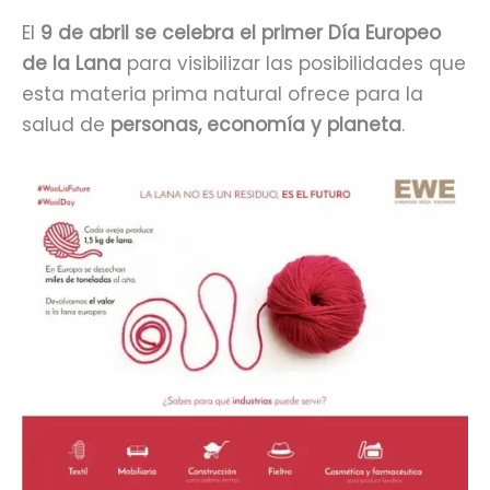
El
9 de abril se celebra el primer Día Europeo
de la Lana
para visibilizar las posibilidades que
esta materia prima natural ofrece para la
salud de
personas, economía y planeta
.