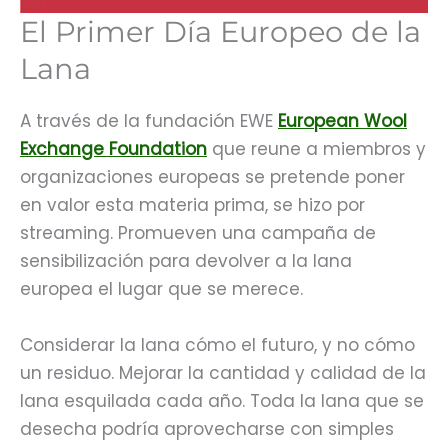
El Primer Día Europeo de la
Lana
A través de la fundación EWE
European Wool
Exchange Foundation
que reune a miembros y
organizaciones europeas se pretende poner
en valor esta materia prima, se hizo por
streaming. Promueven una campaña de
sensibilización para devolver a la lana
europea el lugar que se merece.
Considerar la lana cómo el futuro, y no cómo
un residuo. Mejorar la cantidad y calidad de la
lana esquilada cada año. Toda la lana que se
desecha podría aprovecharse con simples