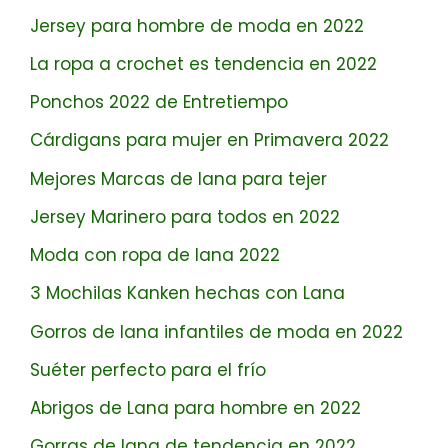
Jersey para hombre de moda en 2022
La ropa a crochet es tendencia en 2022
Ponchos 2022 de Entretiempo
Cárdigans para mujer en Primavera 2022
Mejores Marcas de lana para tejer
Jersey Marinero para todos en 2022
Moda con ropa de lana 2022
3 Mochilas Kanken hechas con Lana
Gorros de lana infantiles de moda en 2022
Suéter perfecto para el frío
Abrigos de Lana para hombre en 2022
Gorras de lana de tendencia en 2022