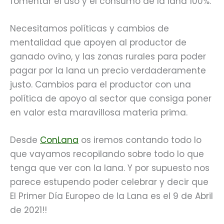
fomentar el uso y el consumo de la lana 100%.
Necesitamos políticas y cambios de
mentalidad que apoyen al productor de
ganado ovino, y las zonas rurales para poder
pagar por la lana un precio verdaderamente
justo. Cambios para el productor con una
política de apoyo al sector que consiga poner
en valor esta maravillosa materia prima.
Desde
ConLana
os iremos contando todo lo
que vayamos recopilando sobre todo lo que
tenga que ver con la lana. Y por supuesto nos
parece estupendo poder celebrar y decir que
El Primer Día Europeo de la Lana es el 9 de Abril
de 2021!!