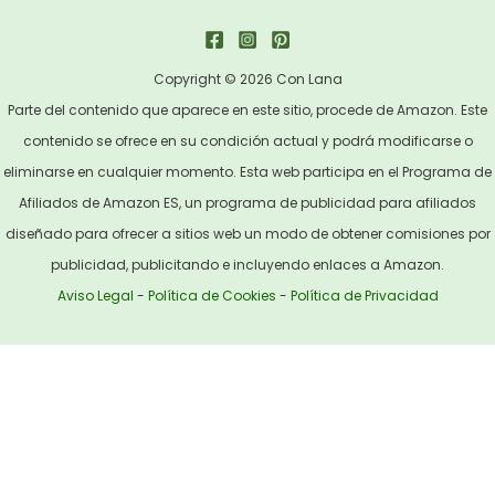
Copyright © 2026 Con Lana
Parte del contenido que aparece en este sitio, procede de Amazon. Este
contenido se ofrece en su condición actual y podrá modificarse o
eliminarse en cualquier momento. Esta web participa en el Programa de
Afiliados de Amazon ES, un programa de publicidad para afiliados
diseñado para ofrecer a sitios web un modo de obtener comisiones por
publicidad, publicitando e incluyendo enlaces a Amazon.
Aviso Legal
-
Política de Cookies
-
Política de Privacidad