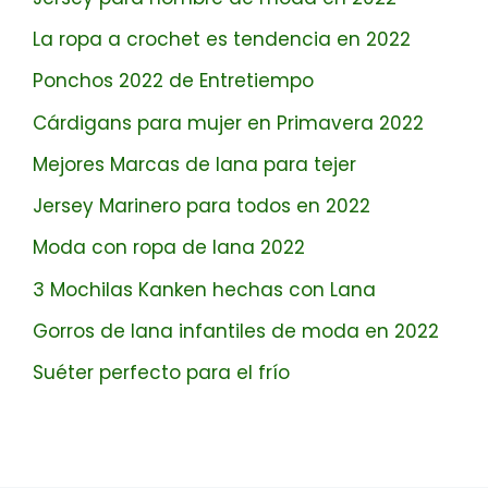
La ropa a crochet es tendencia en 2022
Ponchos 2022 de Entretiempo
Cárdigans para mujer en Primavera 2022
Mejores Marcas de lana para tejer
Jersey Marinero para todos en 2022
Moda con ropa de lana 2022
3 Mochilas Kanken hechas con Lana
Gorros de lana infantiles de moda en 2022
Suéter perfecto para el frío