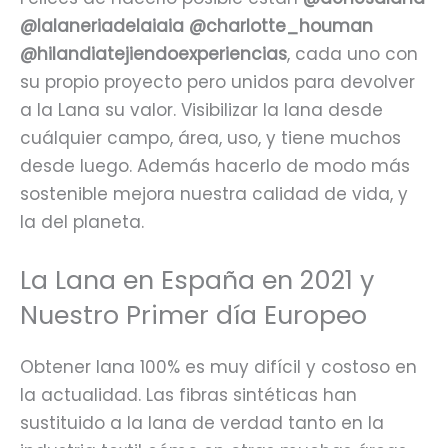
@lalaneriadelaiaia @charlotte_houman
@hilandiatejiendoexperiencias
, cada uno con
su propio proyecto pero unidos para devolver
a la Lana su valor. Visibilizar la lana desde
cuálquier campo, área, uso, y tiene muchos
desde luego. Además hacerlo de modo más
sostenible mejora nuestra calidad de vida, y
la del planeta.
La Lana en España en 2021 y
Nuestro Primer día Europeo
Obtener lana 100% es muy difícil y costoso en
la actualidad. Las fibras sintéticas han
sustituido a la lana de verdad tanto en la